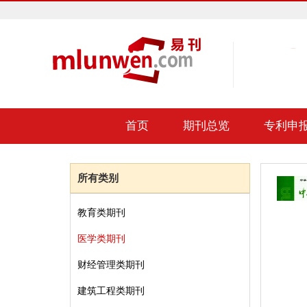
首页
期刊总览
专利申
所有类别
教育类期刊
医学类期刊
财经管理类期刊
建筑工程类期刊