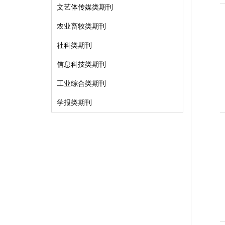
文艺体传媒类期刊
农业畜牧类期刊
社科类期刊
信息科技类期刊
工业综合类期刊
学报类期刊