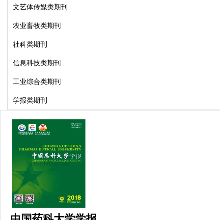
文艺体传媒类期刊
农业畜牧类期刊
社科类期刊
信息科技类期刊
工业综合类期刊
学报类期刊
中国药科大学学报