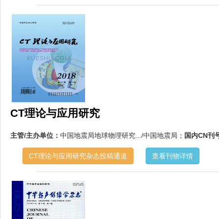
CT理论与应用研究
主管/主办单位：
中国地震局地球物理研究.../中国地震局；
国内CN刊
CT理论与应用研究杂志投稿通道
查看刊物详情