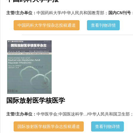
主管/主办单位：
中国药科大学/中华人民共和国教育部；
国内CN刊号
中国药科大学学报杂志投稿通道
查看刊物详情
国际放射医学核医学
主管/主办单位：
中华医学会;中国医这科学.../中华人民共和国卫生部
国际放射医学核医学杂志投稿通道
查看刊物详情