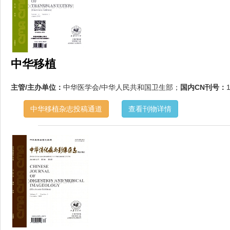
中华移植
主管/主办单位：
中华医学会/中华人民共和国卫生部；
国内CN刊号：
中华移植杂志投稿通道
查看刊物详情