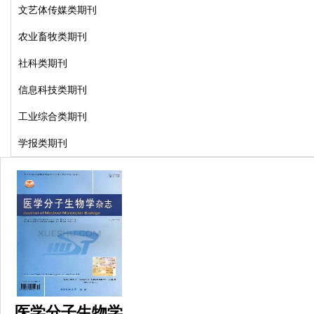
文艺体传媒类期刊
农业畜牧类期刊
社科类期刊
信息科技类期刊
工业综合类期刊
学报类期刊
医学分子生物学