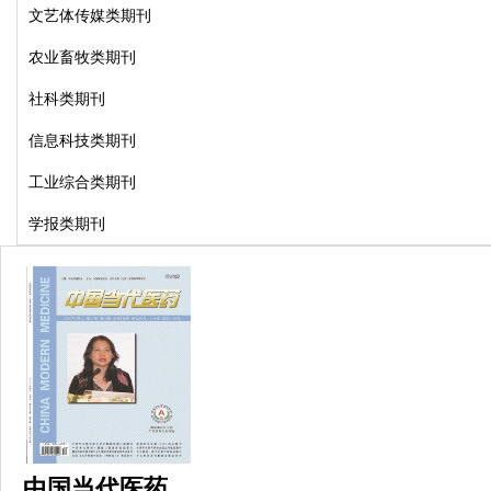
文艺体传媒类期刊
农业畜牧类期刊
社科类期刊
信息科技类期刊
工业综合类期刊
学报类期刊
中国当代医药