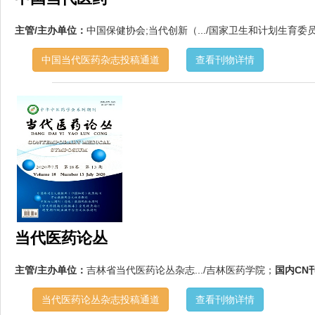
主管/主办单位：
中国保健协会;当代创新（.../国家卫生和计划生育委员.
中国当代医药杂志投稿通道
查看刊物详情
当代医药论丛
主管/主办单位：
吉林省当代医药论丛杂志.../吉林医药学院；
国内CN
当代医药论丛杂志投稿通道
查看刊物详情